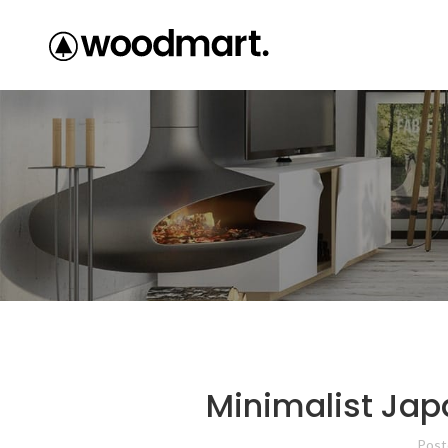
Minimalist Jap
Post