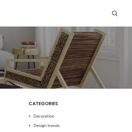
CATEGORIES
Decoration
Design trends