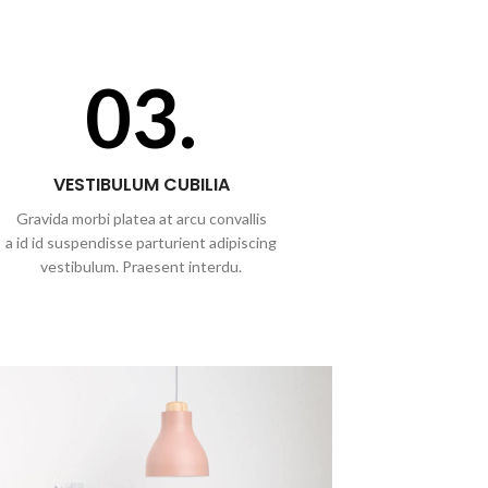
03.
VESTIBULUM CUBILIA
Gravida morbi platea at arcu convallis
a id id suspendisse parturient adipiscing
vestibulum. Praesent interdu.