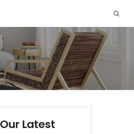
Our Latest