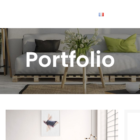
Portfolio